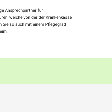
tige Ansprechpartner für
ren, welche von der der Krankenkasse
 Sie so auch mit einem Pflegegrad
Heim.