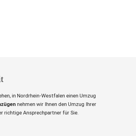
t
ziehen, in Nordrhein-Westfalen einen Umzug
mzügen
nehmen wir Ihnen den Umzug Ihrer
r richtige Ansprechpartner für Sie.