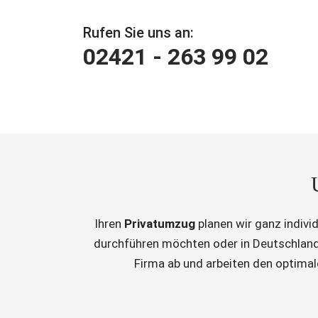
Rufen Sie uns an:
02421 - 263 99 02
Ihren
Privatumzug
planen wir ganz indivi
durchführen möchten oder in Deutschland
Firma ab und arbeiten den optima