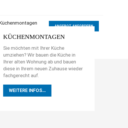
ANGEBOT ANFORDERN
KÜCHENMONTAGEN
Sie möchten mit Ihrer Küche
umziehen? Wir bauen die Küche in
Ihrer alten Wohnung ab und bauen
diese in Ihrem neuen Zuhause wieder
fachgerecht auf.
WEITERE INFOS...