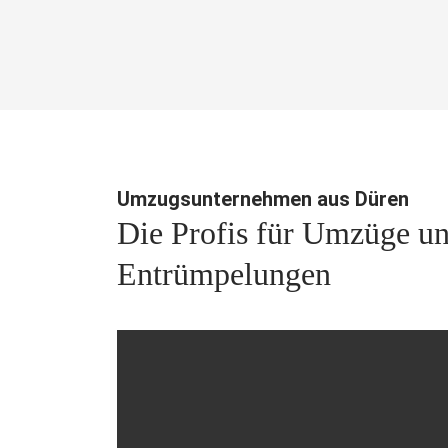
Umzugsunternehmen aus Düren
Die Profis für Umzüge u
Entrümpelungen