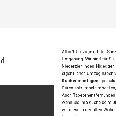
All in 1 Umzüge ist der Spez
nd
Umgebung. Wir sind für Sie 
Niederzier, Inden, Nideggen
eigentlichen Umzug haben 
Küchenmontagen
spezialis
Düren entrümpeln möchten, 
Auch Tapetenentfernungen f
wenn Sie Ihre Küche beim
wir diese in der alten Woh