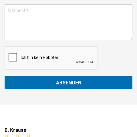
ABSENDEN
B. Krause