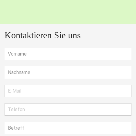
Kontaktieren Sie uns