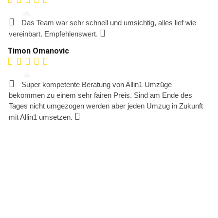
Das Team war sehr schnell und umsichtig, alles lief wie
vereinbart. Empfehlenswert.
Timon Omanovic
Super kompetente Beratung von Allin1 Umzüge
bekommen zu einem sehr fairen Preis. Sind am Ende des
Tages nicht umgezogen werden aber jeden Umzug in Zukunft
mit Allin1 umsetzen.