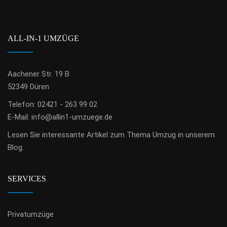
ALL-IN-1 UMZÜGE
Aachener Str. 19 B
52349 Düren
Telefon: 02421 - 263 99 02
E-Mail:
info@allin1-umzuege.de
Lesen Sie
interessante Artikel zum Thema Umzug
in unserem
Blog.
SERVICES
Privatumzüge