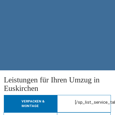
Leistungen für Ihren Umzug in
Euskirchen
VERPACKEN &
[/sp_list_service_t
MONTAGE