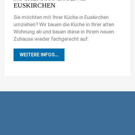
EUSKIRCHEN
Sie möchten mit Ihrer Küche in Euskirchen
umziehen? Wir bauen die Küche in Ihrer alten
Wohnung ab und bauen diese in Ihrem neuen
Zuhause wieder fachgerecht auf.
WEITERE INFOS...