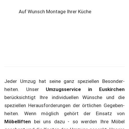
Auf Wunsch Montage Ihrer Küche
Jeder Umzug hat seine ganz speziellen Besonder­
heiten. Unser
Umzugs­service in Euskirchen
berücksichtigt Ihre individu­ellen Wünsche und die
speziellen Heraus­forderungen der örtlichen Gegeben­
heiten. Wenn möglich gehört der Einsatz von
Möbelliften
bei uns dazu - so werden Ihre Möbel