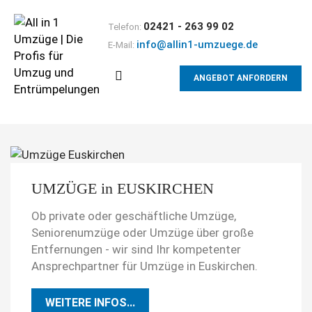
02421 - 263 99 02
Telefon:
info@allin1-umzuege.de
E-Mail:
ANGEBOT ANFORDERN
UMZÜGE in EUSKIRCHEN
Ob private oder geschäftliche Umzüge,
Seniorenumzüge oder Umzüge über große
Entfernungen - wir sind Ihr kompetenter
Ansprechpartner für Umzüge in Euskirchen.
WEITERE INFOS...