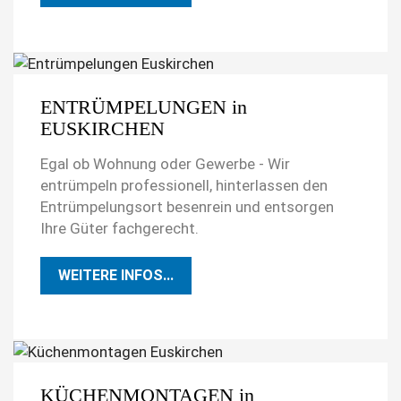
ENTRÜMPELUNGEN in
EUSKIRCHEN
Egal ob Wohnung oder Gewerbe - Wir
entrümpeln professionell, hinterlassen den
Entrümpelungsort besenrein und entsorgen
Ihre Güter fachgerecht.
WEITERE INFOS...
KÜCHENMONTAGEN in