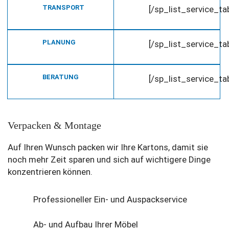
TRANSPORT
[/sp_list_service_t
PLANUNG
[/sp_list_service_t
BERATUNG
[/sp_list_service_t
Verpacken & Montage
Auf Ihren Wunsch packen wir Ihre Kartons, damit sie
noch mehr Zeit sparen und sich auf wichtigere Dinge
konzentrieren können.
Professioneller Ein- und Auspackservice
Ab- und Aufbau Ihrer Möbel