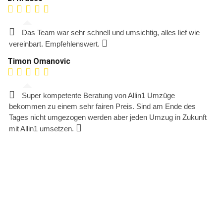
Das Team war sehr schnell und umsichtig, alles lief wie
vereinbart. Empfehlenswert.
Timon Omanovic
Super kompetente Beratung von Allin1 Umzüge
bekommen zu einem sehr fairen Preis. Sind am Ende des
Tages nicht umgezogen werden aber jeden Umzug in Zukunft
mit Allin1 umsetzen.