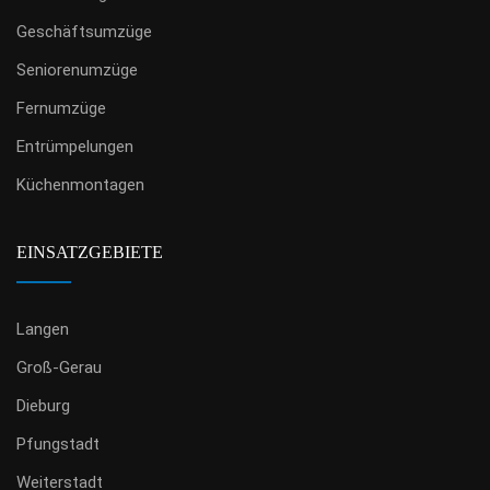
Geschäftsumzüge
Seniorenumzüge
Fernumzüge
Entrümpelungen
Küchenmontagen
EINSATZGEBIETE
Langen
Groß-Gerau
Dieburg
Pfungstadt
Weiterstadt