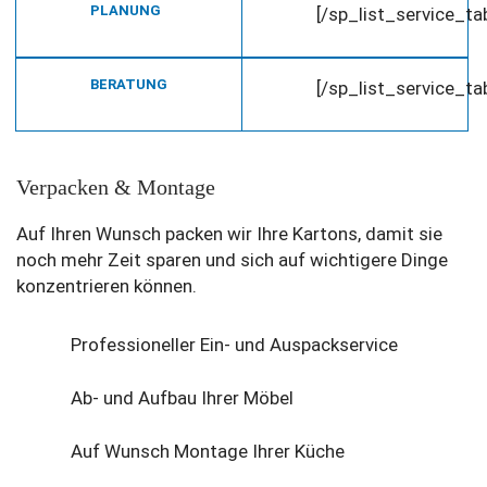
PLANUNG
[/sp_list_service_t
BERATUNG
[/sp_list_service_t
Verpacken & Montage
Auf Ihren Wunsch packen wir Ihre Kartons, damit sie
noch mehr Zeit sparen und sich auf wichtigere Dinge
konzentrieren können.
Professioneller Ein- und Auspackservice
Ab- und Aufbau Ihrer Möbel
Auf Wunsch Montage Ihrer Küche