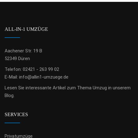
ALL-IN-1 UMZÜGE
Aachener Str. 19 B
52349 Düren
Telefon: 02421 - 263 99 02
E-Mail:
info@allin1-umzuege.de
Lesen Sie
interessante Artikel zum Thema Umzug
in unserem
Blog.
SERVICES
Privatumzüge