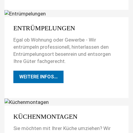
ENTRÜMPELUNGEN
Egal ob Wohnung oder Gewerbe - Wir
entrümpeln professionell, hinterlassen den
Entrümpelungsort besenrein und entsorgen
Ihre Güter fachgerecht.
WEITERE INFOS...
KÜCHENMONTAGEN
Sie möchten mit Ihrer Küche umziehen? Wir