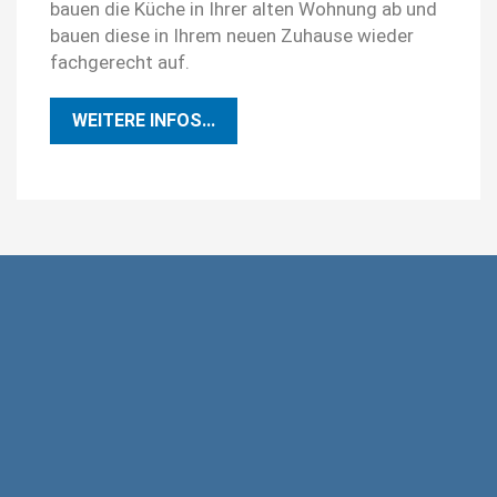
bauen die Küche in Ihrer alten Wohnung ab und
bauen diese in Ihrem neuen Zuhause wieder
fachgerecht auf.
WEITERE INFOS...