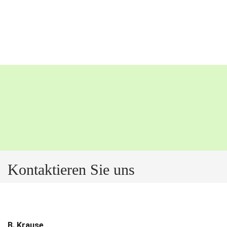
Kontaktieren Sie uns
B. Krause