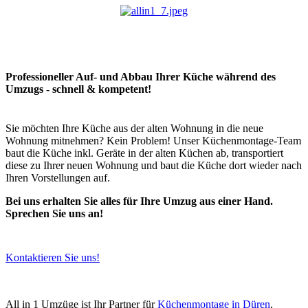
Professioneller Auf- und Abbau Ihrer Küche während des
Umzugs - schnell & kompetent!
Sie möchten Ihre Küche aus der alten Wohnung in die neue
Wohnung mitnehmen? Kein Problem! Unser Küchenmontage-Team
baut die Küche inkl. Geräte in der alten Küchen ab, transportiert
diese zu Ihrer neuen Wohnung und baut die Küche dort wieder nach
Ihren Vorstellungen auf.
Bei uns erhalten Sie alles für Ihre Umzug aus einer Hand.
Sprechen Sie uns an!
Kontaktieren Sie uns!
All in 1 Umzüge ist Ihr Partner für
Küchenmontage in Düren
,