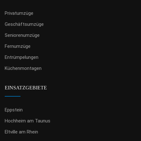
Privatumzüge
Geschäftsumzüge
Seniorenumzüge
Fernumzüge
Entrümpelungen
Küchenmontagen
EINSATZGEBIETE
Eppstein
Hochheim am Taunus
Eltville am Rhein