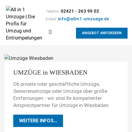
02421 - 263 99 02
Telefon:
info@allin1-umzuege.de
E-Mail:
ANGEBOT ANFORDERN
UMZÜGE in WIESBADEN
Ob private oder geschäftliche Umzüge,
Seniorenumzüge oder Umzüge über große
Entfernungen - wir sind Ihr kompetenter
Ansprechpartner für Umzüge in Wiesbaden.
WEITERE INFOS...