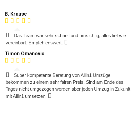
B. Krause
Das Team war sehr schnell und umsichtig, alles lief wie
vereinbart. Empfehlenswert.
Timon Omanovic
Super kompetente Beratung von Allin1 Umzüge
bekommen zu einem sehr fairen Preis. Sind am Ende des
Tages nicht umgezogen werden aber jeden Umzug in Zukunft
mit Allin1 umsetzen.