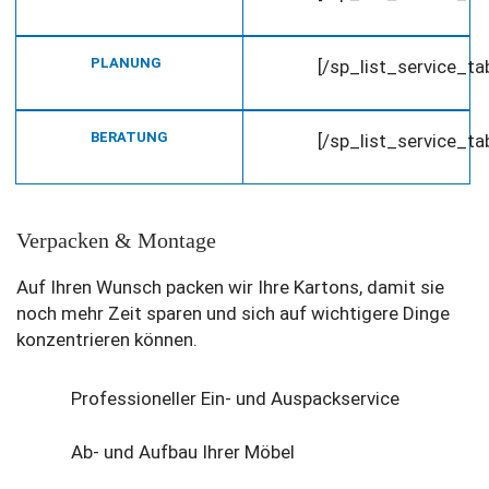
PLANUNG
[/sp_list_service_t
BERATUNG
[/sp_list_service_t
Verpacken & Montage
Auf Ihren Wunsch packen wir Ihre Kartons, damit sie
noch mehr Zeit sparen und sich auf wichtigere Dinge
konzentrieren können.
Professioneller Ein- und Auspackservice
Ab- und Aufbau Ihrer Möbel