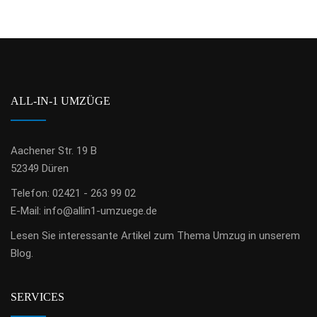
ALL-IN-1 UMZÜGE
Aachener Str. 19 B
52349 Düren
Telefon: 02421 - 263 99 02
E-Mail:
info@allin1-umzuege.de
Lesen Sie
interessante Artikel zum Thema Umzug
in unserem
Blog.
SERVICES