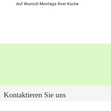
Auf Wunsch Montage Ihrer Küche
Kontaktieren Sie uns