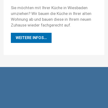
Sie möchten mit Ihrer Küche in Wiesbaden
umziehen? Wir bauen die Küche in Ihrer alten
Wohnung ab und bauen diese in Ihrem neuen
Zuhause wieder fachgerecht auf.
WEITERE INFOS...