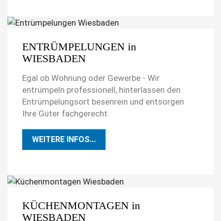
ENTRÜMPELUNGEN in
WIESBADEN
Egal ob Wohnung oder Gewerbe - Wir
entrümpeln professionell, hinterlassen den
Entrümpelungsort besenrein und entsorgen
Ihre Güter fachgerecht.
WEITERE INFOS...
KÜCHENMONTAGEN in
WIESBADEN